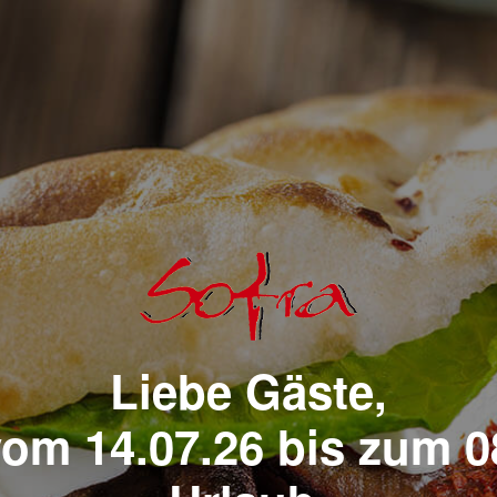
Liebe Gäste,
vom 14.07.26 bis zum 0