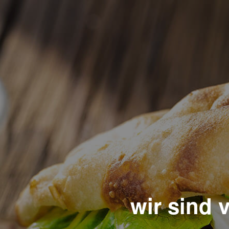
wir sind 