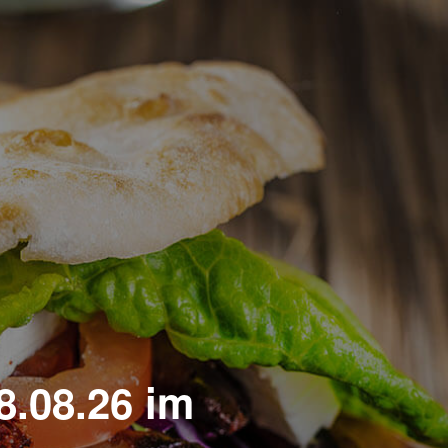
8.08.26 im