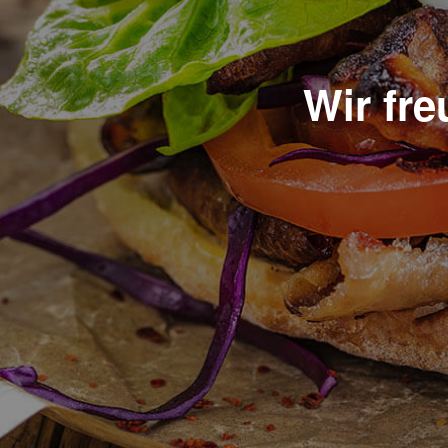
Wir fr