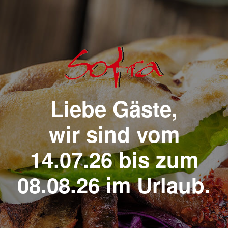
Liebe Gäste,
wir sind vom
14.07.26 bis zum
08.08.26 im Urlaub.