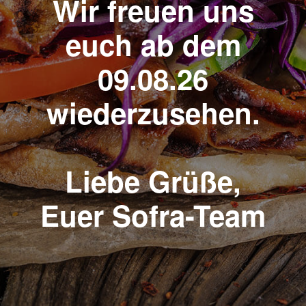
Wir freuen uns
euch ab dem
09.08.26
wiederzusehen.
Liebe Grüße,
Euer Sofra-Team