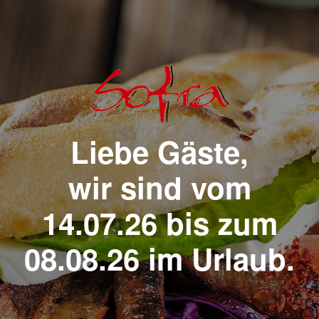
Liebe Gäste,
wir sind vom
14.07.26 bis zum
08.08.26 im Urlaub.