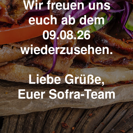
Wir freuen uns
euch ab dem
09.08.26
wiederzusehen.
Liebe Grüße,
Euer Sofra-Team