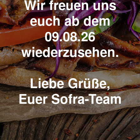
Wir freuen uns
euch ab dem
09.08.26
wiederzusehen.
Liebe Grüße,
Euer Sofra-Team