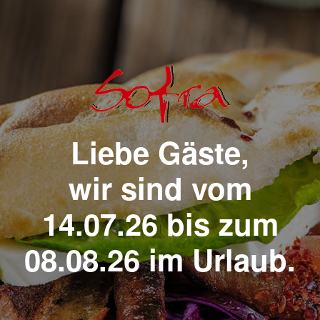
Liebe Gäste,
wir sind vom
14.07.26 bis zum
08.08.26 im Urlaub.