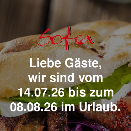
Liebe Gäste,
wir sind vom
14.07.26 bis zum
08.08.26 im Urlaub.