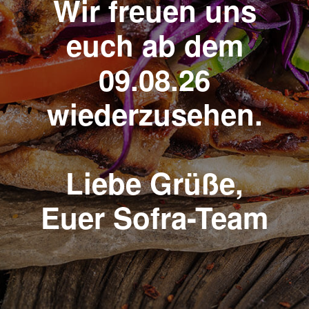
Wir freuen uns
euch ab dem
09.08.26
wiederzusehen.
Liebe Grüße,
Euer Sofra-Team