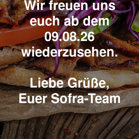
Wir freuen uns
euch ab dem
09.08.26
wiederzusehen.
Liebe Grüße,
Euer Sofra-Team