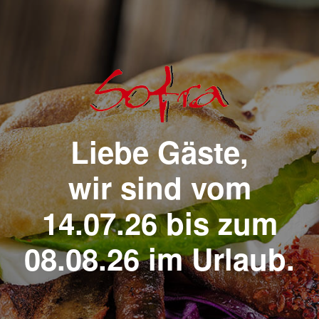
Liebe Gäste,
wir sind vom
14.07.26 bis zum
08.08.26 im Urlaub.