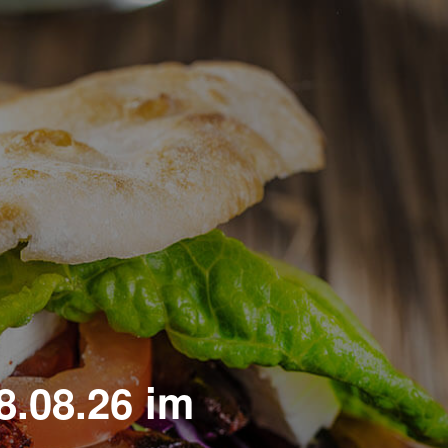
8.08.26 im