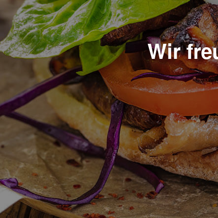
Wir fr