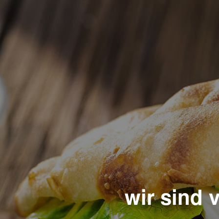
wir sind 