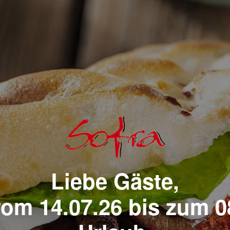
Liebe Gäste,
vom 14.07.26 bis zum 0