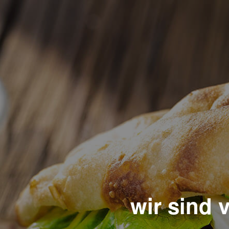
wir sind 