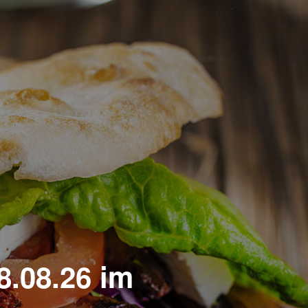
8.08.26 im