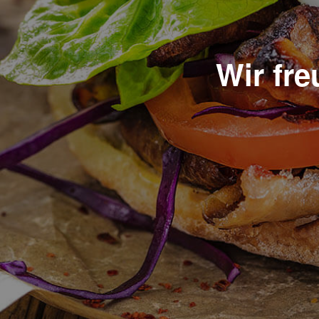
Wir fr