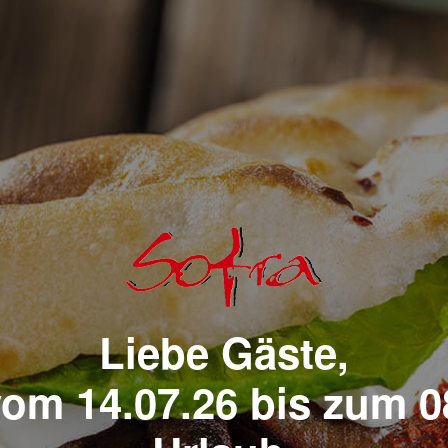
Liebe Gäste,
vom 14.07.26 bis zum 0